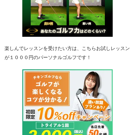
楽しんでレッスンを受けたい方は、こちらお試しレッスン
が１０００円のパーソナルゴルフです！