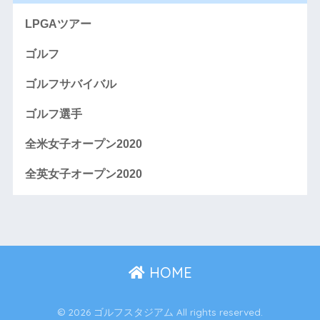
LPGAツアー
ゴルフ
ゴルフサバイバル
ゴルフ選手
全米女子オープン2020
全英女子オープン2020
HOME
© 2026 ゴルフスタジアム All rights reserved.