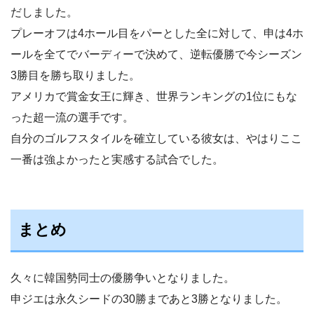
だしました。
プレーオフは4ホール目をパーとした全に対して、申は4ホ
ールを全てでバーディーで決めて、逆転優勝で今シーズン
3勝目を勝ち取りました。
アメリカで賞金女王に輝き、世界ランキングの1位にもな
った超一流の選手です。
自分のゴルフスタイルを確立している彼女は、やはりここ
一番は強よかったと実感する試合でした。
まとめ
久々に韓国勢同士の優勝争いとなりました。
申ジエは永久シードの30勝まであと3勝となりました。