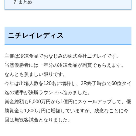
7
まとめ
ニチレイレディス
主催は冷凍食品でおなじみの株式会社ニチレイです。
当然優勝者には一年分の冷凍食品が副賞でもらえます。
なんとも羨ましい限りです。
今年は出場人数を120名に増枠し、2R終了時点で60位タイ
迄の選手が決勝ラウンドへ進みました。
賞金総額も8,000万円から1億円にスケールアップして、優
勝賞金も1,800万円に増額していますが、残念なことに今
回は無観客試合となりました。