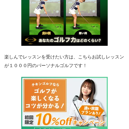
楽しんでレッスンを受けたい方は、こちらお試しレッスン
が１０００円のパーソナルゴルフです！