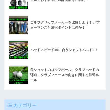
ゴルフグリップメーカーを比較しよう！ パフ
ォーマンスと選択ポイントは何か？
ヘッドスピード40に合うシャフトベスト3！
各ショットのゴルフボール、クラブヘッドの
弾道、クラブフェースの向きに関する弾道ル
ール
カテゴリー