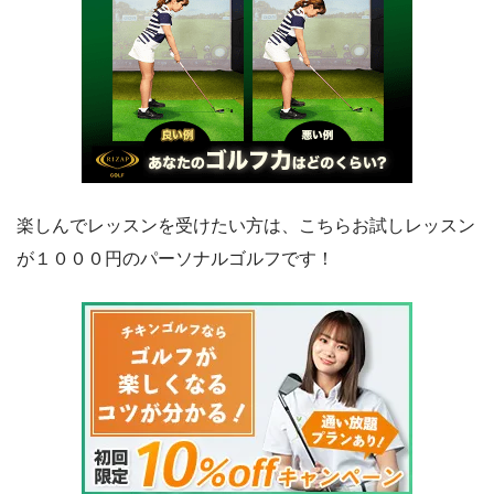
楽しんでレッスンを受けたい方は、こちらお試しレッスン
が１０００円のパーソナルゴルフです！