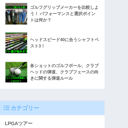
ゴルフグリップメーカーを比較しよ
う！ パフォーマンスと選択ポイン
トは何か？
ヘッドスピード40に合うシャフトベ
スト3！
各ショットのゴルフボール、クラブ
ヘッドの弾道、クラブフェースの向
きに関する弾道ルール
カテゴリー
LPGAツアー