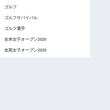
ゴルフ
ゴルフサバイバル
ゴルフ選手
全米女子オープン2020
全英女子オープン2020