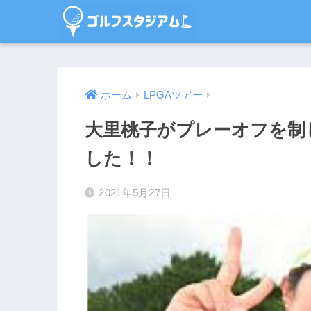
ホーム
LPGAツアー
大里桃子がプレーオフを制
した！！
2021年5月27日