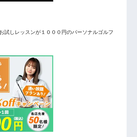
お試しレッスンが１０００円のパーソナルゴルフ