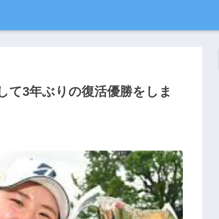
して3年ぶりの復活優勝をしま