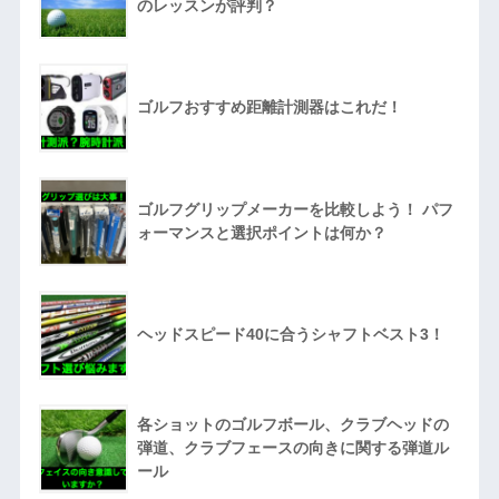
のレッスンが評判？
ゴルフおすすめ距離計測器はこれだ！
ゴルフグリップメーカーを比較しよう！ パフ
ォーマンスと選択ポイントは何か？
ヘッドスピード40に合うシャフトベスト3！
各ショットのゴルフボール、クラブヘッドの
弾道、クラブフェースの向きに関する弾道ル
ール