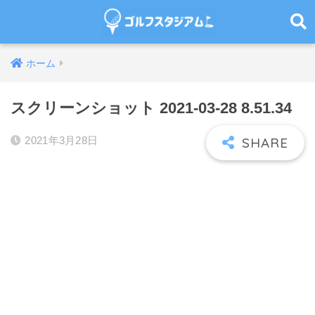
ホーム
スクリーンショット 2021-03-28 8.51.34
2021年3月28日