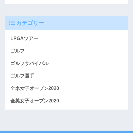
カテゴリー
LPGAツアー
ゴルフ
ゴルフサバイバル
ゴルフ選手
全米女子オープン2020
全英女子オープン2020