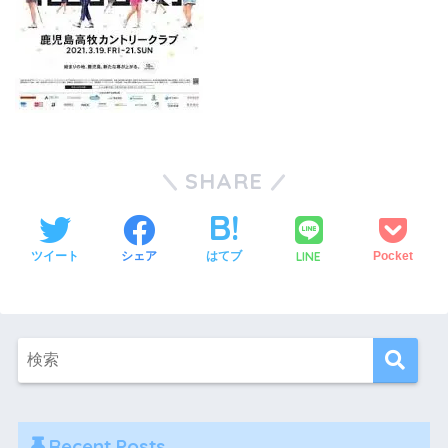
SHARE
LINE
ツイート
シェア
はてブ
Pocket
Recent Posts