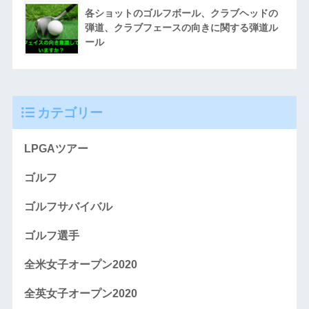
各ショットのゴルフボール、クラブヘッドの
弾道、クラブフェースの向きに関する弾道ル
ール
カテゴリー
LPGAツアー
ゴルフ
ゴルフサバイバル
ゴルフ選手
全米女子オープン2020
全英女子オープン2020