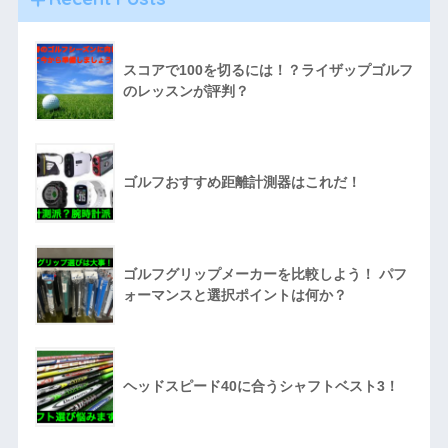
スコアで100を切るには！？ライザップゴルフ
のレッスンが評判？
ゴルフおすすめ距離計測器はこれだ！
ゴルフグリップメーカーを比較しよう！ パフ
ォーマンスと選択ポイントは何か？
ヘッドスピード40に合うシャフトベスト3！